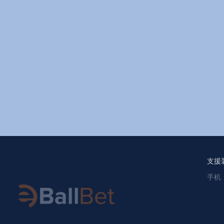
支援
手机